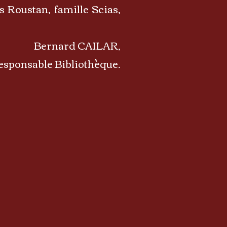
 Roustan, famille Scias,
Bernard CAILAR,
esponsable Bibliothèque.