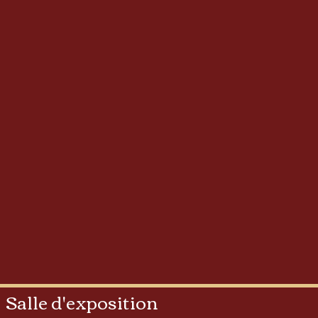
Salle d'exposition