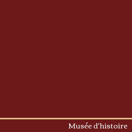
Musée d'histoire