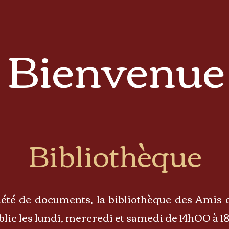
Bienvenue
Bibliothèque
été de documents, la bibliothèque des Amis 
blic les lundi, mercredi et samedi de 14h00 à 