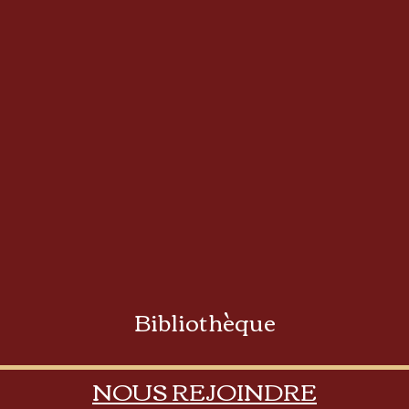
Bibliothèque
NOUS REJOINDRE