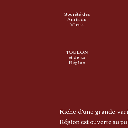
Société des
Amis du
Vieux
TOULON
et de sa
Région
Riche d’une grande vari
Région est ouverte au pu