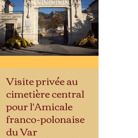
Visite privée au
cimetière central
pour l'Amicale
franco-polonaise
du Var