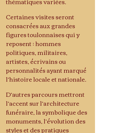
thématiques variées.
Certaines visites seront 
consacrées aux grandes 
figures toulonnaises qui y 
reposent : hommes 
politiques, militaires, 
artistes, écrivains ou 
personnalités ayant marqué 
l’histoire locale et nationale.
D’autres parcours mettront 
l’accent sur l’architecture 
funéraire, la symbolique des 
monuments, l’évolution des 
styles et des pratiques 