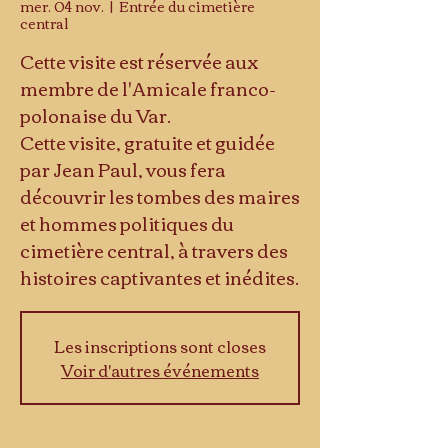
mer. 04 nov.
  |  
Entrée du cimetière
central
Cette visite est réservée aux
membre de l'Amicale franco-
polonaise du Var.
Cette visite, gratuite et guidée
par Jean Paul, vous fera
découvrir les tombes des maires
et hommes politiques du
cimetière central, à travers des
histoires captivantes et inédites.
Les inscriptions sont closes
Voir d'autres événements