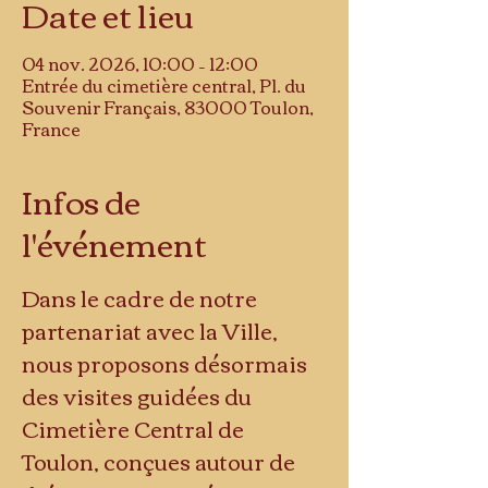
Date et lieu
04 nov. 2026, 10:00 – 12:00
Entrée du cimetière central, Pl. du
Souvenir Français, 83000 Toulon,
France
Infos de
l'événement
Dans le cadre de notre 
partenariat avec la Ville, 
nous proposons désormais 
des visites guidées du 
Cimetière Central de 
Toulon, conçues autour de 