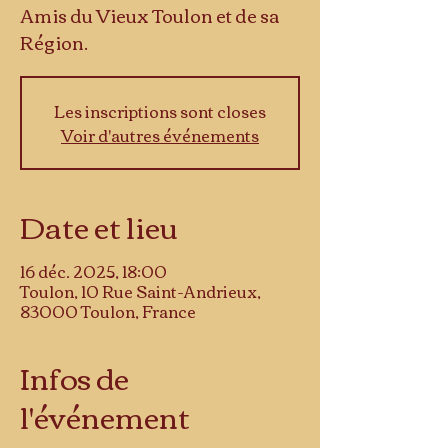
Amis du Vieux Toulon et de sa
Région.
Les inscriptions sont closes
Voir d'autres événements
Date et lieu
16 déc. 2025, 18:00
Toulon, 10 Rue Saint-Andrieux,
83000 Toulon, France
Infos de
l'événement