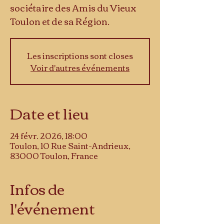
sociétaire des Amis du Vieux
Toulon et de sa Région.
Les inscriptions sont closes
Voir d'autres événements
Date et lieu
24 févr. 2026, 18:00
Toulon, 10 Rue Saint-Andrieux,
83000 Toulon, France
Infos de
l'événement