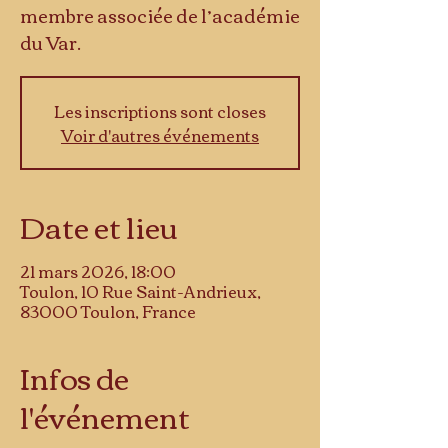
membre associée de l’académie
du Var.
Les inscriptions sont closes
Voir d'autres événements
Date et lieu
21 mars 2026, 18:00
Toulon, 10 Rue Saint-Andrieux,
83000 Toulon, France
Infos de
l'événement