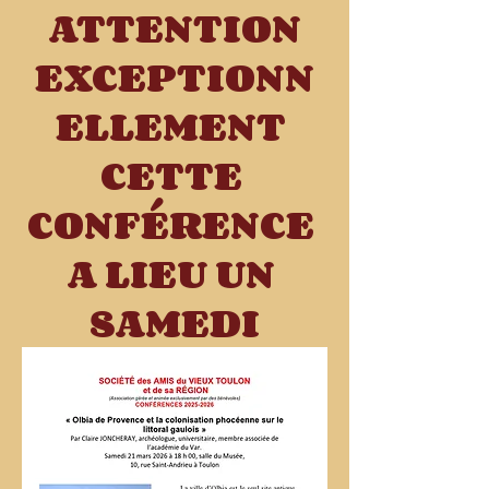
ATTENTION
EXCEPTIONN
ELLEMENT 
CETTE 
CONFÉRENCE 
A LIEU UN 
SAMEDI