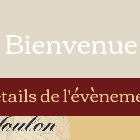
Bienvenue
tails de l'évènem