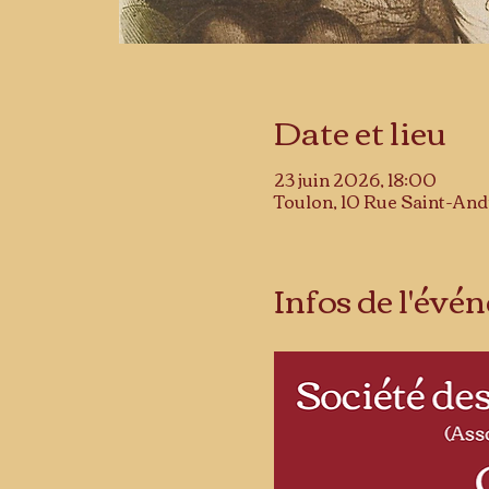
Date et lieu
23 juin 2026, 18:00
Toulon, 10 Rue Saint-An
Infos de l'év