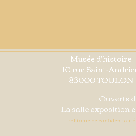
Musée d'histoire
10 rue Saint-Andrie
83000 TOULON
Ouverts de
La salle exposition 
Politique de confidentialité