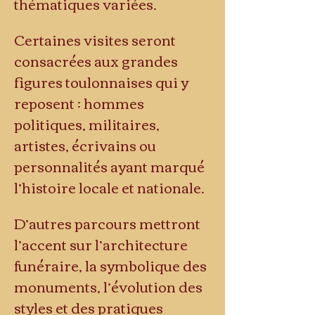
thématiques variées.
Certaines visites seront 
consacrées aux grandes 
figures toulonnaises qui y 
reposent : hommes 
politiques, militaires, 
artistes, écrivains ou 
personnalités ayant marqué 
l’histoire locale et nationale.
D’autres parcours mettront 
l’accent sur l’architecture 
funéraire, la symbolique des 
monuments, l’évolution des 
styles et des pratiques 