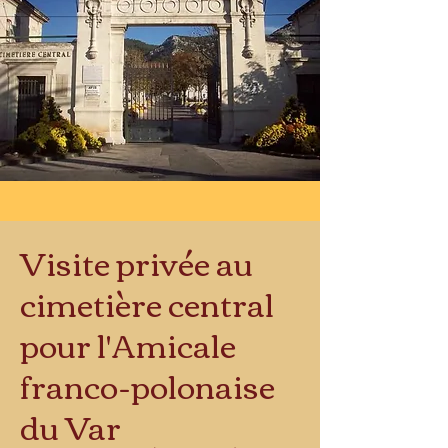
Visite privée au
cimetière central
pour l'Amicale
franco-polonaise
du Var