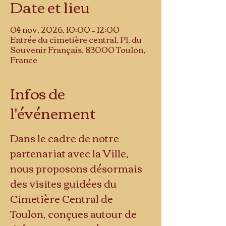
Date et lieu
04 nov. 2026, 10:00 – 12:00
Entrée du cimetière central, Pl. du
Souvenir Français, 83000 Toulon,
France
Infos de
l'événement
Dans le cadre de notre 
partenariat avec la Ville, 
nous proposons désormais 
des visites guidées du 
Cimetière Central de 
Toulon, conçues autour de 