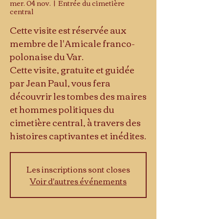
mer. 04 nov.
  |  
Entrée du cimetière
central
Cette visite est réservée aux
membre de l'Amicale franco-
polonaise du Var.
Cette visite, gratuite et guidée
par Jean Paul, vous fera
découvrir les tombes des maires
et hommes politiques du
cimetière central, à travers des
histoires captivantes et inédites.
Les inscriptions sont closes
Voir d'autres événements