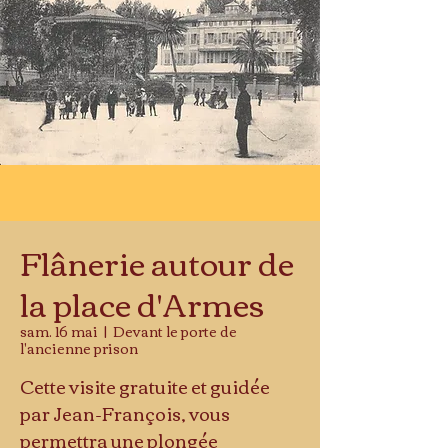
Flânerie autour de
la place d'Armes
sam. 16 mai
  |  
Devant le porte de
l'ancienne prison
Cette visite gratuite et guidée
par Jean-François, vous
permettra une plongée