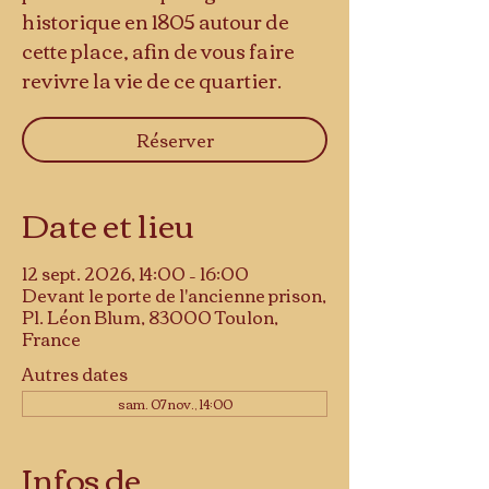
historique en 1805 autour de
cette place, afin de vous faire
revivre la vie de ce quartier.
Réserver
Date et lieu
12 sept. 2026, 14:00 – 16:00
Devant le porte de l'ancienne prison,
Pl. Léon Blum, 83000 Toulon,
France
Autres dates
sam. 07 nov., 14:00
Infos de