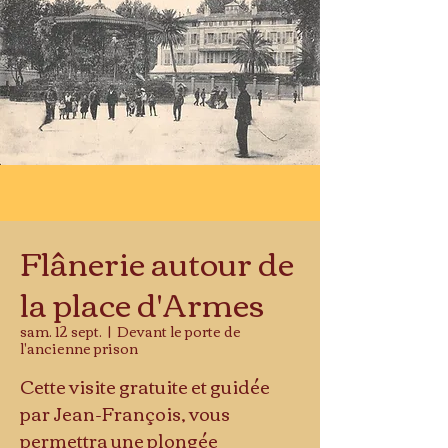
Flânerie autour de
la place d'Armes
sam. 12 sept.
  |  
Devant le porte de
l'ancienne prison
Cette visite gratuite et guidée
par Jean-François, vous
permettra une plongée