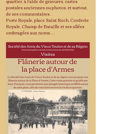
quartier, à l'aide de gravures, cartes 
postales anciennes ou photos, et surtout, 
de ses commentaires.
Porte Royale, place Saint Roch, Corderie 
Royale, Champ de Bataille et ses allées 
ombragées aux noms…