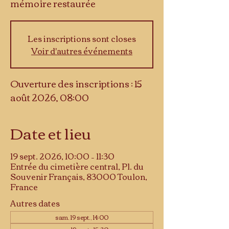
mémoire restaurée
Les inscriptions sont closes
Voir d'autres événements
Ouverture des inscriptions : 15
août 2026, 08:00
Date et lieu
19 sept. 2026, 10:00 – 11:30
Entrée du cimetière central, Pl. du
Souvenir Français, 83000 Toulon,
France
Autres dates
sam. 19 sept., 14:00