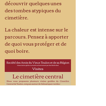
découvrir quelques unes 
des tombes atypiques du 
cimetière. 
La chaleur est intense sur le 
parcours. Pensez à apporter 
de quoi vous protéger et de 
quoi boire.