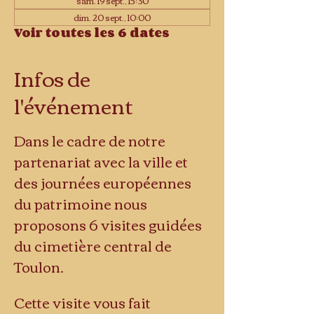
sam. 19 sept., 15:30
dim. 20 sept., 10:00
Voir toutes les 6 dates
Infos de
l'événement
Dans le cadre de notre 
partenariat avec la ville et 
des journées européennes 
du patrimoine nous 
proposons 6 visites guidées 
du cimetière central de 
Toulon.
Cette visite vous fait 