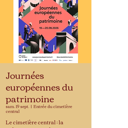
Journées
européennes du
patrimoine
sam. 19 sept.
  |  
Entrée du cimetière
central
Le cimetière central : la