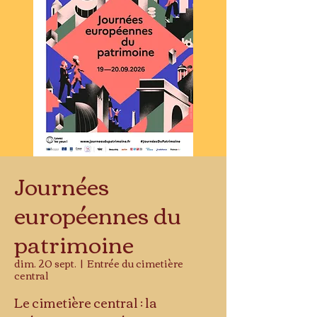
Journées
européennes du
patrimoine
dim. 20 sept.
  |  
Entrée du cimetière
central
Le cimetière central : la