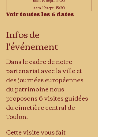
sam. 19 sept., 14:00
sam. 19 sept., 15:30
Voir toutes les 6 dates
Infos de
l'événement
Dans le cadre de notre 
partenariat avec la ville et 
des journées européennes 
du patrimoine nous 
proposons 6 visites guidées 
du cimetière central de 
Toulon.
Cette visite vous fait 