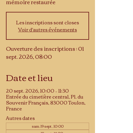
mémoire restaurée
Les inscriptions sont closes
Voir d'autres événements
Ouverture des inscriptions : 01
sept. 2026, 08:00
Date et lieu
20 sept. 2026, 10:00 – 11:30
Entrée du cimetière central, Pl. du
Souvenir Français, 83000 Toulon,
France
Autres dates
sam. 19 sept., 10:00