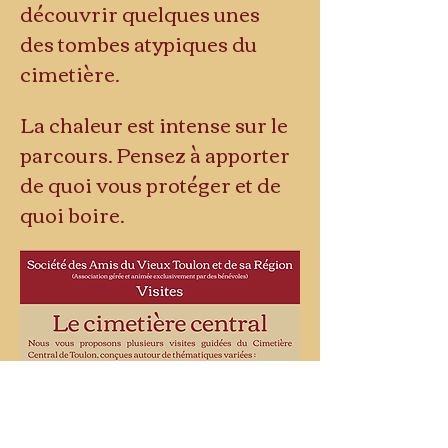
découvrir quelques unes 
des tombes atypiques du 
cimetière. 
La chaleur est intense sur le 
parcours. Pensez à apporter 
de quoi vous protéger et de 
quoi boire.