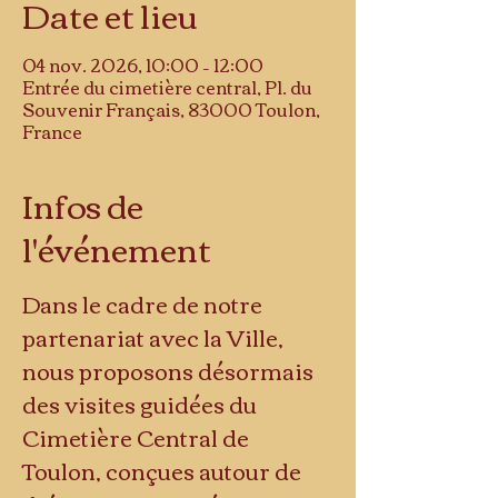
Date et lieu
04 nov. 2026, 10:00 – 12:00
Entrée du cimetière central, Pl. du
Souvenir Français, 83000 Toulon,
France
Infos de
l'événement
Dans le cadre de notre 
partenariat avec la Ville, 
nous proposons désormais 
des visites guidées du 
Cimetière Central de 
Toulon, conçues autour de 