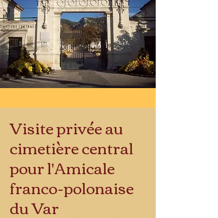
Visite privée au
cimetière central
pour l'Amicale
franco-polonaise
du Var