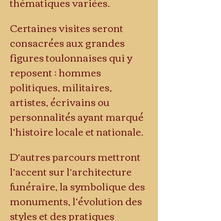
thématiques variées.
Certaines visites seront 
consacrées aux grandes 
figures toulonnaises qui y 
reposent : hommes 
politiques, militaires, 
artistes, écrivains ou 
personnalités ayant marqué 
l’histoire locale et nationale.
D’autres parcours mettront 
l’accent sur l’architecture 
funéraire, la symbolique des 
monuments, l’évolution des 
styles et des pratiques 