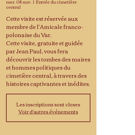
mer. 04 nov.
  |  
Entrée du cimetière
central
Cette visite est réservée aux
membre de l'Amicale franco-
polonaise du Var.
Cette visite, gratuite et guidée
par Jean Paul, vous fera
découvrir les tombes des maires
et hommes politiques du
cimetière central, à travers des
histoires captivantes et inédites.
Les inscriptions sont closes
Voir d'autres événements