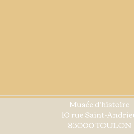
Musée d'histoire
10 rue Saint-Andrie
83000 TOULON