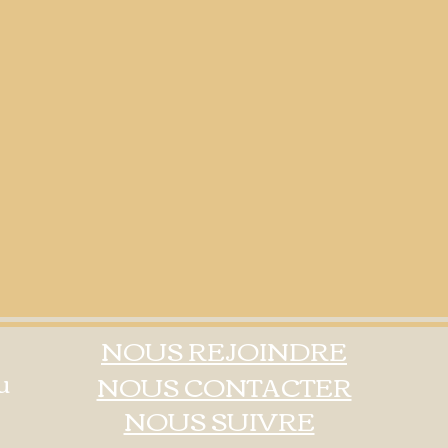
NOUS REJOINDRE
u
NOUS CONTACTER
NOUS SUIVRE