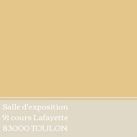
Salle d'exposition
91 cours Lafayette
83000 TOULON