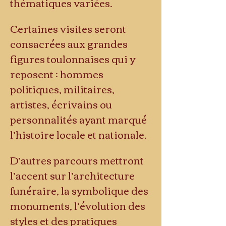
thématiques variées.
Certaines visites seront 
consacrées aux grandes 
figures toulonnaises qui y 
reposent : hommes 
politiques, militaires, 
artistes, écrivains ou 
personnalités ayant marqué 
l’histoire locale et nationale.
D’autres parcours mettront 
l’accent sur l’architecture 
funéraire, la symbolique des 
monuments, l’évolution des 
styles et des pratiques 