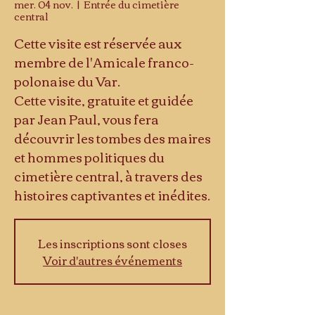
mer. 04 nov.
  |  
Entrée du cimetière
central
Cette visite est réservée aux
membre de l'Amicale franco-
polonaise du Var.
Cette visite, gratuite et guidée
par Jean Paul, vous fera
découvrir les tombes des maires
et hommes politiques du
cimetière central, à travers des
histoires captivantes et inédites.
Les inscriptions sont closes
Voir d'autres événements