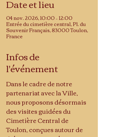
Date et lieu
04 nov. 2026, 10:00 – 12:00
Entrée du cimetière central, Pl. du
Souvenir Français, 83000 Toulon,
France
Infos de
l'événement
Dans le cadre de notre 
partenariat avec la Ville, 
nous proposons désormais 
des visites guidées du 
Cimetière Central de 
Toulon, conçues autour de 