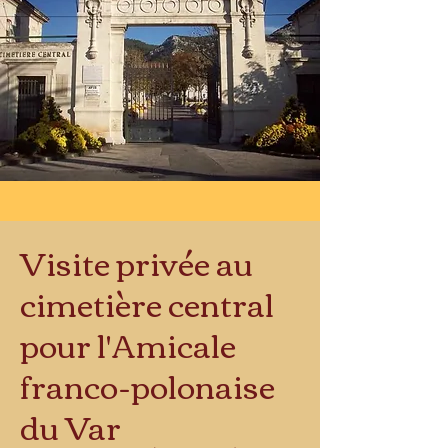
Visite privée au
cimetière central
pour l'Amicale
franco-polonaise
du Var