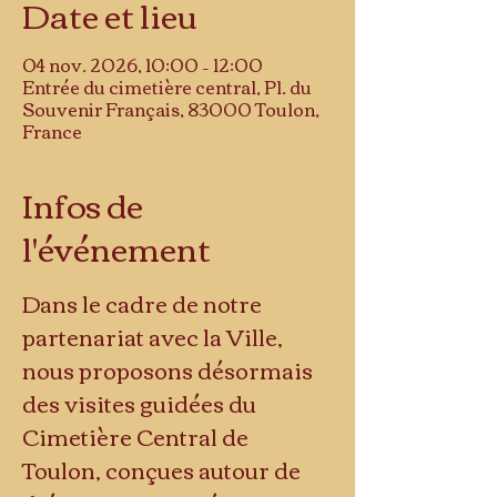
Date et lieu
04 nov. 2026, 10:00 – 12:00
Entrée du cimetière central, Pl. du
Souvenir Français, 83000 Toulon,
France
Infos de
l'événement
Dans le cadre de notre 
partenariat avec la Ville, 
nous proposons désormais 
des visites guidées du 
Cimetière Central de 
Toulon, conçues autour de 