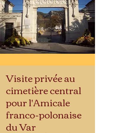
Visite privée au
cimetière central
pour l'Amicale
franco-polonaise
du Var