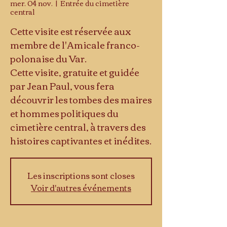
mer. 04 nov.
  |  
Entrée du cimetière
central
Cette visite est réservée aux
membre de l'Amicale franco-
polonaise du Var.
Cette visite, gratuite et guidée
par Jean Paul, vous fera
découvrir les tombes des maires
et hommes politiques du
cimetière central, à travers des
histoires captivantes et inédites.
Les inscriptions sont closes
Voir d'autres événements