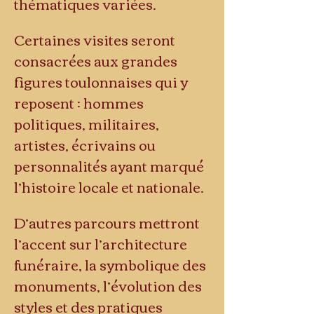
thématiques variées.
Certaines visites seront 
consacrées aux grandes 
figures toulonnaises qui y 
reposent : hommes 
politiques, militaires, 
artistes, écrivains ou 
personnalités ayant marqué 
l’histoire locale et nationale.
D’autres parcours mettront 
l’accent sur l’architecture 
funéraire, la symbolique des 
monuments, l’évolution des 
styles et des pratiques 