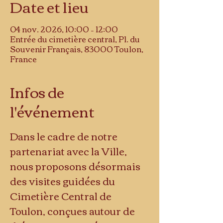
Date et lieu
04 nov. 2026, 10:00 – 12:00
Entrée du cimetière central, Pl. du
Souvenir Français, 83000 Toulon,
France
Infos de
l'événement
Dans le cadre de notre 
partenariat avec la Ville, 
nous proposons désormais 
des visites guidées du 
Cimetière Central de 
Toulon, conçues autour de 