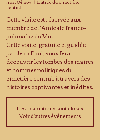
mer. 04 nov.
  |  
Entrée du cimetière
central
Cette visite est réservée aux
membre de l'Amicale franco-
polonaise du Var.
Cette visite, gratuite et guidée
par Jean Paul, vous fera
découvrir les tombes des maires
et hommes politiques du
cimetière central, à travers des
histoires captivantes et inédites.
Les inscriptions sont closes
Voir d'autres événements