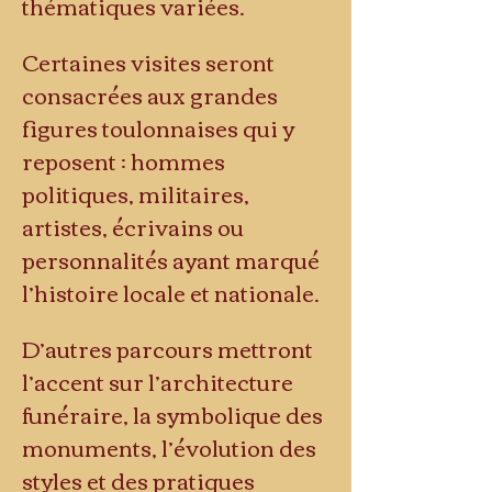
thématiques variées.
Certaines visites seront 
consacrées aux grandes 
figures toulonnaises qui y 
reposent : hommes 
politiques, militaires, 
artistes, écrivains ou 
personnalités ayant marqué 
l’histoire locale et nationale.
D’autres parcours mettront 
l’accent sur l’architecture 
funéraire, la symbolique des 
monuments, l’évolution des 
styles et des pratiques 