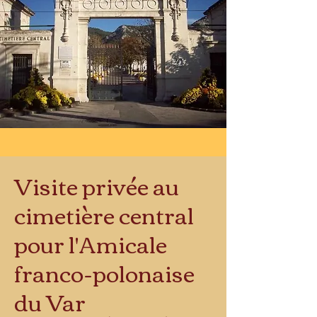
Visite privée au
cimetière central
pour l'Amicale
franco-polonaise
du Var