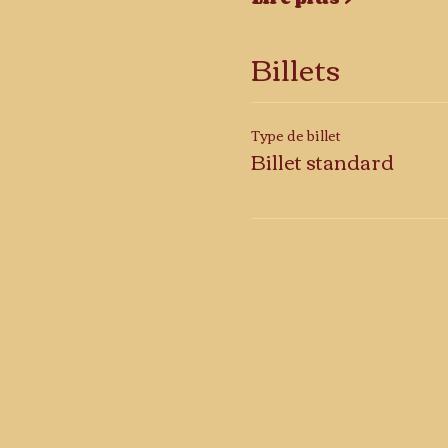
Billets
Type de billet
Billet standard