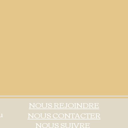
NOUS REJOINDRE
u
NOUS CONTACTER
NOUS SUIVRE