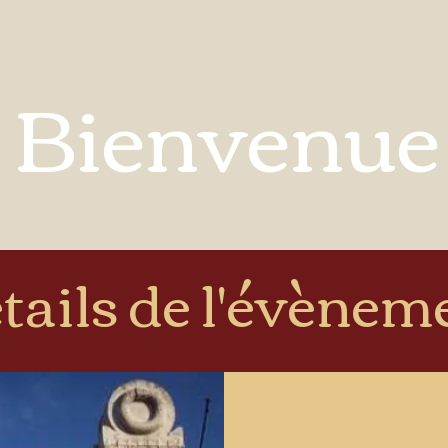
Bienvenue
tails de l'évènem