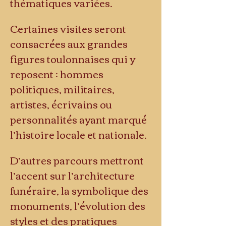
thématiques variées.
Certaines visites seront 
consacrées aux grandes 
figures toulonnaises qui y 
reposent : hommes 
politiques, militaires, 
artistes, écrivains ou 
personnalités ayant marqué 
l’histoire locale et nationale.
D’autres parcours mettront 
l’accent sur l’architecture 
funéraire, la symbolique des 
monuments, l’évolution des 
styles et des pratiques 