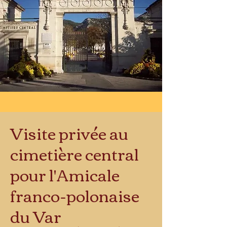
Visite privée au
cimetière central
pour l'Amicale
franco-polonaise
du Var