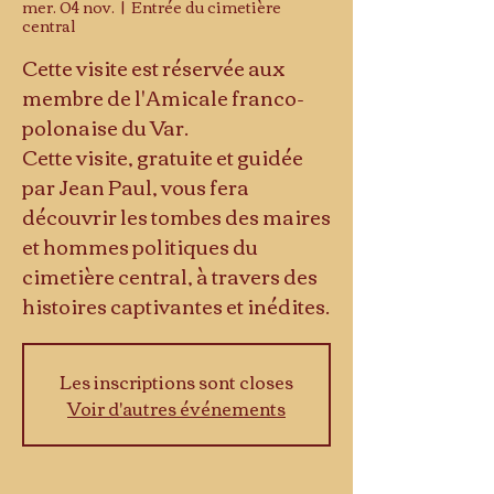
mer. 04 nov.
  |  
Entrée du cimetière
central
Cette visite est réservée aux
membre de l'Amicale franco-
polonaise du Var.
Cette visite, gratuite et guidée
par Jean Paul, vous fera
découvrir les tombes des maires
et hommes politiques du
cimetière central, à travers des
histoires captivantes et inédites.
Les inscriptions sont closes
Voir d'autres événements