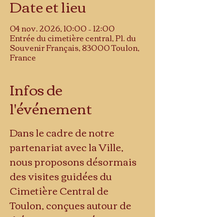
Date et lieu
04 nov. 2026, 10:00 – 12:00
Entrée du cimetière central, Pl. du
Souvenir Français, 83000 Toulon,
France
Infos de
l'événement
Dans le cadre de notre 
partenariat avec la Ville, 
nous proposons désormais 
des visites guidées du 
Cimetière Central de 
Toulon, conçues autour de 