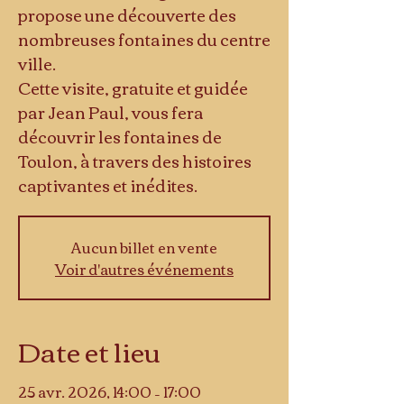
propose une découverte des
nombreuses fontaines du centre
ville.
Cette visite, gratuite et guidée
par Jean Paul, vous fera
découvrir les fontaines de
Toulon, à travers des histoires
captivantes et inédites.
Aucun billet en vente
Voir d'autres événements
Date et lieu
25 avr. 2026, 14:00 – 17:00