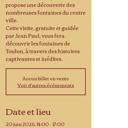
propose une découverte des
nombreuses fontaines du centre
ville.
Cette visite, gratuite et guidée
par Jean Paul, vous fera
découvrir les fontaines de
Toulon, à travers des histoires
captivantes et inédites.
Aucun billet en vente
Voir d'autres événements
Date et lieu
20 juin 2026, 14:00 – 17:00