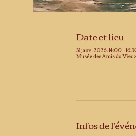
Date et lieu
31 janv. 2026, 14:00 – 16:3
Musée des Amis du Vieux 
Infos de l'év