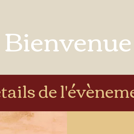
Bienvenue
tails de l'évènem