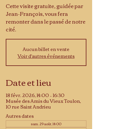
Cette visite gratuite, guidée par
Jean-François, vous fera
remonter dans le passé de notre
cité.
Aucun billet en vente
Voir d'autres événements
Date et lieu
18 févr. 2026, 14:00 – 16:30
Musée des Amis du Vieux Toulon,
10 rue Saint Andrieu
Autres dates
sam. 29 août, 14:00