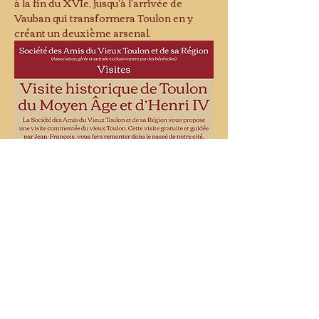
à la fin du XVIe, jusqu'à l'arrivée de 
Vauban qui transformera Toulon en y 
créant un deuxième arsenal.