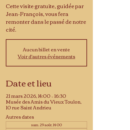
Cette visite gratuite, guidée par
Jean-François, vous fera
remonter dans le passé de notre
cité.
Aucun billet en vente
Voir d'autres événements
Date et lieu
21 mars 2026, 14:00 – 16:30
Musée des Amis du Vieux Toulon,
10 rue Saint Andrieu
Autres dates
sam. 29 août, 14:00