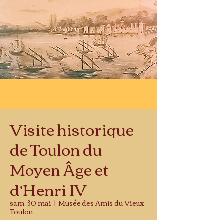
Visite historique
de Toulon du
Moyen Âge et
d’Henri IV
sam. 30 mai
  |  
Musée des Amis du Vieux
Toulon