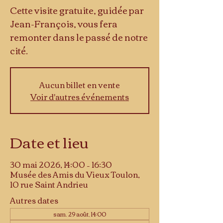
Cette visite gratuite, guidée par
Jean-François, vous fera
remonter dans le passé de notre
cité.
Aucun billet en vente
Voir d'autres événements
Date et lieu
30 mai 2026, 14:00 – 16:30
Musée des Amis du Vieux Toulon,
10 rue Saint Andrieu
Autres dates
sam. 29 août, 14:00