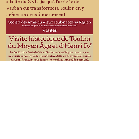
à la fin du XVIe, jusqu'à l'arrivée de 
Vauban qui transformera Toulon en y 
créant un deuxième arsenal.