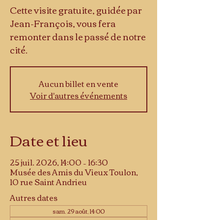
Cette visite gratuite, guidée par
Jean-François, vous fera
remonter dans le passé de notre
cité.
Aucun billet en vente
Voir d'autres événements
Date et lieu
25 juil. 2026, 14:00 – 16:30
Musée des Amis du Vieux Toulon,
10 rue Saint Andrieu
Autres dates
sam. 29 août, 14:00