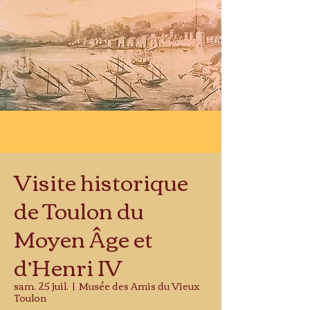
Visite historique
de Toulon du
Moyen Âge et
d’Henri IV
sam. 25 juil.
  |  
Musée des Amis du Vieux
Toulon