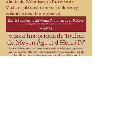
à la fin du XVIe, jusqu'à l'arrivée de 
Vauban qui transformera Toulon en y 
créant un deuxième arsenal.