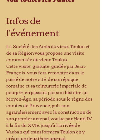
Infos de
l'événement
La Société des Amis du vieux Toulon et 
de sa Région vous propose une visite 
commentée du vieux Toulon.
Cette visite, gratuite, guidée par Jean-
François, vous fera remonter dans le 
passé de notre cité, de son époque 
romaine et sa teinturerie impériale de 
pourpre, en passant par son histoire au 
Moyen-Âge, sa période sous le règne des 
comtes de Provence, puis son 
agrandissement avec la construction de 
son premier arsenal, voulue par Henri IV 
à la fin du XVIe, jusqu'à l'arrivée de 
Vauban qui transformera Toulon en y 
créant un deuxième arsenal.