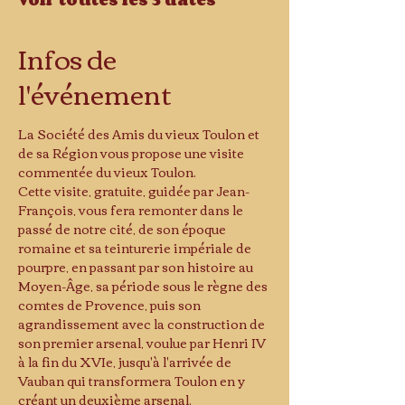
Infos de
l'événement
La Société des Amis du vieux Toulon et 
de sa Région vous propose une visite 
commentée du vieux Toulon.
Cette visite, gratuite, guidée par Jean-
François, vous fera remonter dans le 
passé de notre cité, de son époque 
romaine et sa teinturerie impériale de 
pourpre, en passant par son histoire au 
Moyen-Âge, sa période sous le règne des 
comtes de Provence, puis son 
agrandissement avec la construction de 
son premier arsenal, voulue par Henri IV 
à la fin du XVIe, jusqu'à l'arrivée de 
Vauban qui transformera Toulon en y 
créant un deuxième arsenal.