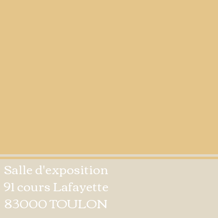
Salle d'exposition
91 cours Lafayette
83000 TOULON