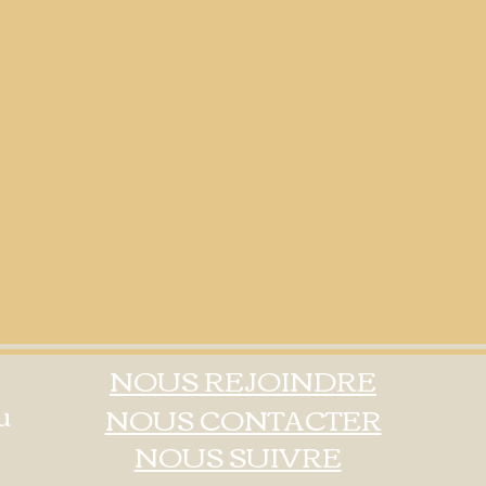
NOUS REJOINDRE
u
NOUS CONTACTER
NOUS SUIVRE