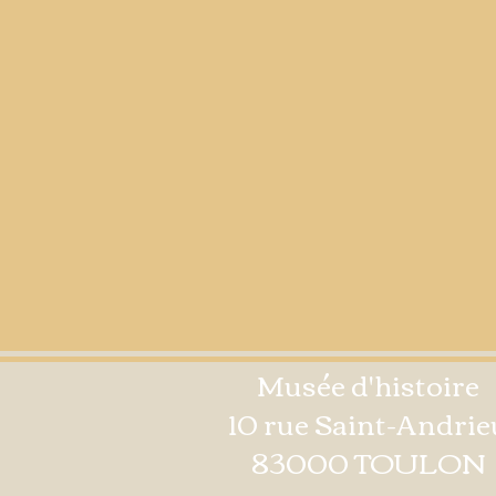
Musée d'histoire
10 rue Saint-Andrie
83000 TOULON