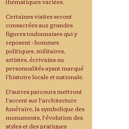
thématiques variées.
Certaines visites seront 
consacrées aux grandes 
figures toulonnaises qui y 
reposent : hommes 
politiques, militaires, 
artistes, écrivains ou 
personnalités ayant marqué 
l’histoire locale et nationale.
D’autres parcours mettront 
l’accent sur l’architecture 
funéraire, la symbolique des 
monuments, l’évolution des 
styles et des pratiques 