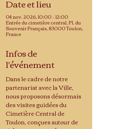
Date et lieu
04 nov. 2026, 10:00 – 12:00
Entrée du cimetière central, Pl. du
Souvenir Français, 83000 Toulon,
France
Infos de
l'événement
Dans le cadre de notre 
partenariat avec la Ville, 
nous proposons désormais 
des visites guidées du 
Cimetière Central de 
Toulon, conçues autour de 