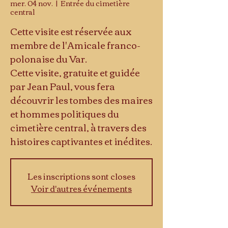
mer. 04 nov.
  |  
Entrée du cimetière
central
Cette visite est réservée aux
membre de l'Amicale franco-
polonaise du Var.
Cette visite, gratuite et guidée
par Jean Paul, vous fera
découvrir les tombes des maires
et hommes politiques du
cimetière central, à travers des
histoires captivantes et inédites.
Les inscriptions sont closes
Voir d'autres événements