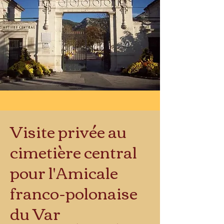
Visite privée au
cimetière central
pour l'Amicale
franco-polonaise
du Var