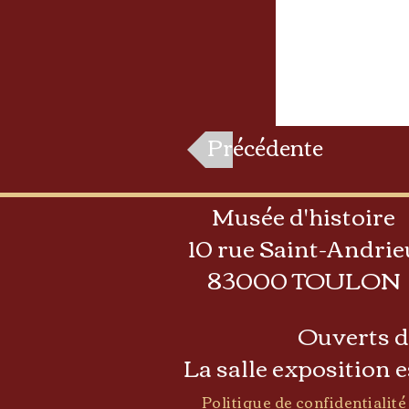
Précédente
Musée d'histoire
10 rue Saint-Andrie
83000 TOULON
Ouverts de
La salle exposition 
Politique de confidentialité