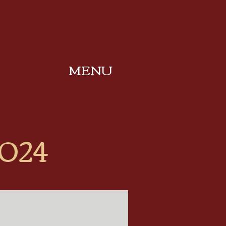
MENU
024