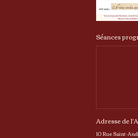
Séances pro
Adresse de l'A
10 Rue Saint-Andr