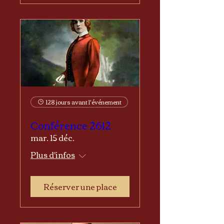
128 jours avant l'événement
Conférence 2612
mar. 15 déc.
Plus d'infos
Réserver une place